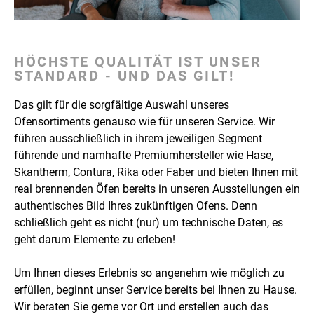
HÖCHSTE QUALITÄT IST UNSER
STANDARD - UND DAS GILT!
Das gilt für die sorgfältige Auswahl unseres
Ofensortiments genauso wie für unseren Service. Wir
führen ausschließlich in ihrem jeweiligen Segment
führende und namhafte Premiumhersteller wie Hase,
Skantherm, Contura, Rika oder Faber und bieten Ihnen mit
real brennenden Öfen bereits in unseren Ausstellungen ein
authentisches Bild Ihres zukünftigen Ofens. Denn
schließlich geht es nicht (nur) um technische Daten, es
geht darum Elemente zu erleben!
Um Ihnen dieses Erlebnis so angenehm wie möglich zu
erfüllen, beginnt unser Service bereits bei Ihnen zu Hause.
Wir beraten Sie gerne vor Ort und erstellen auch das