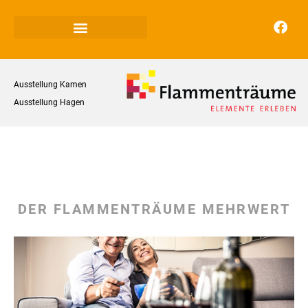
Ausstellung Kamen
Ausstellung Hagen
DER FLAMMENTRÄUME MEHRWERT