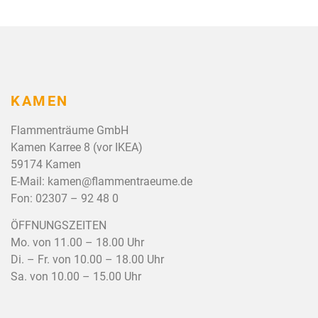
KAMEN
Flammenträume GmbH
Kamen Karree 8 (vor IKEA)
59174 Kamen
E-Mail:
kamen@flammentraeume.de
Fon:
02307 – 92 48 0
ÖFFNUNGSZEITEN
Mo. von 11.00 – 18.00 Uhr
Di. – Fr. von 10.00 – 18.00 Uhr
Sa. von 10.00 – 15.00 Uhr