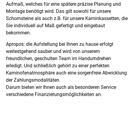
Aufmaß, welches für eine spätere präzise Planung und
Montage benötigt wird. Das gilt sowohl für unsere
Schornsteine als auch z.B. für unsere Kaminkassetten, die
Sie individuell auf Maß gefertigt und eingebaut
bekommen.
Apropos: die Aufstellung bei Ihnen zu hause erfolgt
weitestgehend sauber und wird von unserem
freundlichen, geschulten Team im Handumdrehen
erledigt. Und schließlich gehört zu einer perfekten
Kaminofenatmosphäre auch eine sorgenfreie Abwicklung
der Zahlungsmodalitäten.
Darum bieten wir Ihnen auch als besonderen Service
verschiedene Finanzierungsmöglichkeiten an.