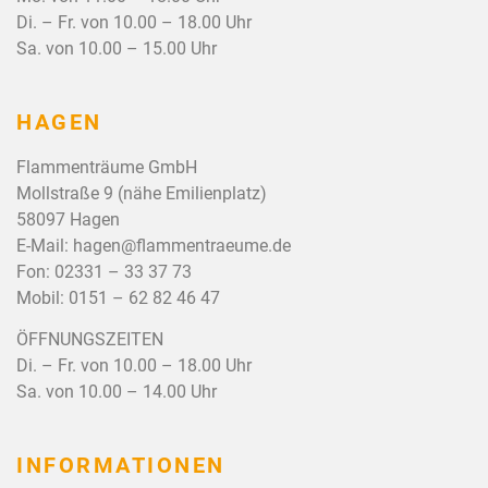
Di. – Fr. von 10.00 – 18.00 Uhr
Sa. von 10.00 – 15.00 Uhr
HAGEN
Flammenträume GmbH
Mollstraße 9 (nähe Emilienplatz)
58097 Hagen
E-Mail:
hagen@flammentraeume.de
Fon:
02331 – 33 37 73
Mobil:
0151 – 62 82 46 47
ÖFFNUNGSZEITEN
Di. – Fr. von 10.00 – 18.00 Uhr
Sa. von 10.00 – 14.00 Uhr
INFORMATIONEN