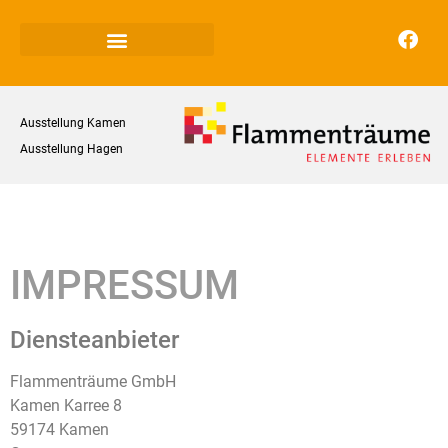
Ausstellung Kamen
Ausstellung Hagen
IMPRESSUM
Diensteanbieter
Flammenträume GmbH
Kamen Karree 8
59174 Kamen