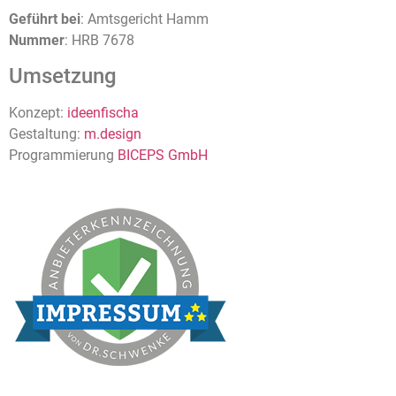
Geführt bei
: Amtsgericht Hamm
Nummer
: HRB 7678
Umsetzung
Konzept:
ideenfischa
Gestaltung:
m.design
Programmierung
BICEPS GmbH